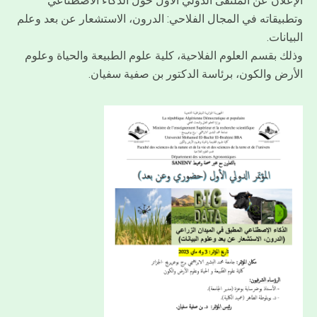
الإعلان عن الملتقى الدولي الأول حول الذكاء الاصطناعي
وتطبيقاته في المجال الفلاحي: الدرون، الاستشعار عن بعد وعلم
البيانات.
وذلك بقسم العلوم الفلاحية، كلية علوم الطبيعة والحياة وعلوم
الأرض والكون، برئاسة الدكتور بن صفية سفيان.