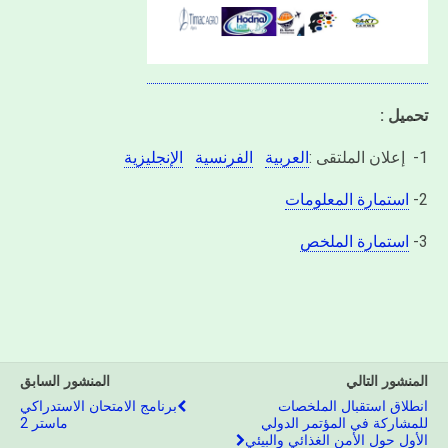
تحميل :
1- إعلان الملتقى :
العربية
الفرنسية
الإنجليزية
2-
استمارة المعلومات
3-
استمارة الملخص
المنشور التالي
المنشور السابق
انطلاق استقبال الملخصات
برنامج الامتحان الاستدراكي
للمشاركة في المؤتمر الدولي
ماستر 2
الأول حول الأمن الغذائي والبيئي