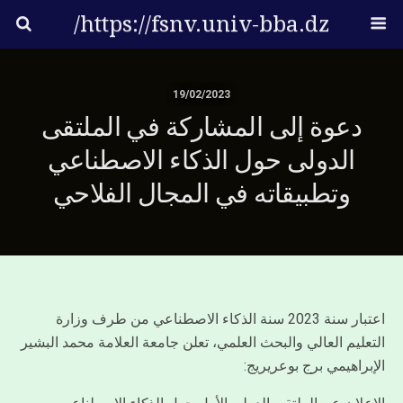
https://fsnv.univ-bba.dz/
19/02/2023
دعوة إلى المشاركة في الملتقى
الدولى حول الذكاء الاصطناعي
وتطبيقاته في المجال الفلاحي
اعتبار سنة 2023 سنة الذكاء الاصطناعي من طرف وزارة
التعليم العالي والبحث العلمي، تعلن جامعة العلامة محمد البشير
الإبراهيمي برج بوعريريج: