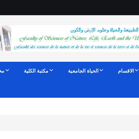
الاقسام
الحياة الجامعية
مكتبة الكلية
مخ