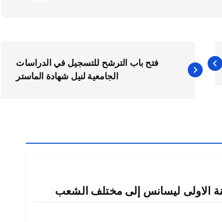
فتح باب الترشح للتسجيل في الدراسات
الجامعية لنيل شهادة الماستر
نة الاولى ليسانس إلى مختلف الشعب