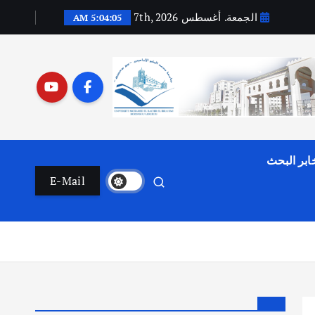
الجمعة. أغسطس 7th, 2026
5:04:06 AM
ابر البحث
E-Mail