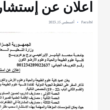
اعلان عن إستشار
Faculté
أغسطس 15, 2023