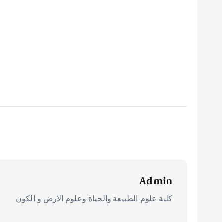
Admin
كلية علوم الطبيعة والحياة وعلوم الارض و الكون