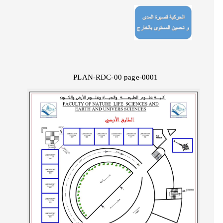
PLAN-RDC-00 page-0001