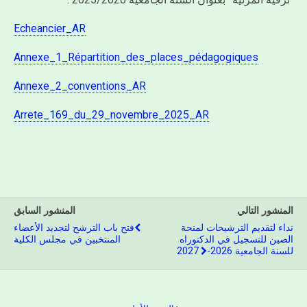
Echeancier_AR
Annexe_1_Répartition_des_places_pédagogiques
Annexe_2_conventions_AR
Arrete_169_du_29_novembre_2025_AR
المنشور التالي
المنشور السابق
نداء لتقديم الترشيحات لمنحة
فتح باب الترشح لتجديد الأعضاء
الصين للتسجيل في الدكتوراه
المنتخبين في مجلس الكلية
للسنة الجامعية 2026-2027