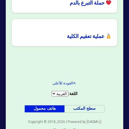
حملة التبرع بالدم
عملية تعقيم الكلية
العودة للأعلى
اللغة:
سطح المكتب
هاتف محمول
Copyright © 2018_2026 | Powered by [GASMI-L]