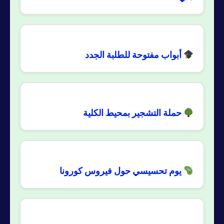
أبواب مفتوحة للطلبة الجدد
حملة التشجير بمحيط الكلية
يوم تحسيسي حول فيروس كورونا