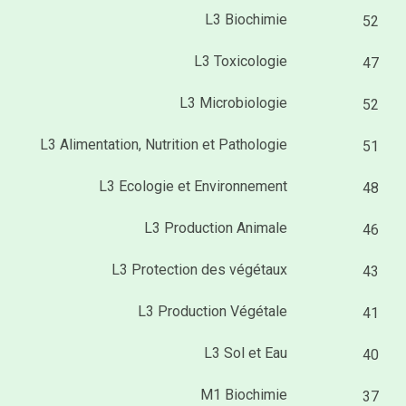
L3 Biochimie
52
L3 Toxicologie
47
L3 Microbiologie
52
L3 Alimentation, Nutrition et Pathologie
51
L3 Ecologie et Environnement
48
L3 Production Animale
46
L3 Protection des végétaux
43
L3 Production Végétale
41
L3 Sol et Eau
40
M1 Biochimie
37