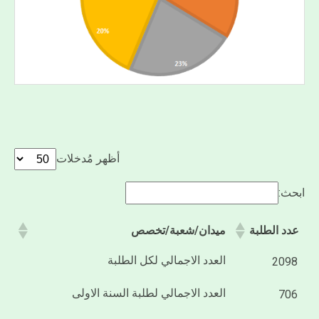
أظهر مُدخلات
ابحث:
عدد الطلبة
ميدان/شعبة/تخصص
العدد الاجمالي لكل الطلبة
2098
العدد الاجمالي لطلبة السنة الاولى
706