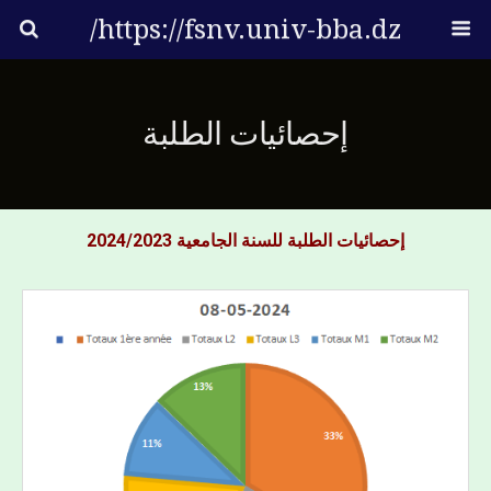
https://fsnv.univ-bba.dz/
إحصائيات الطلبة
إحصائيات الطلبة للسنة الجامعية 2024/2023