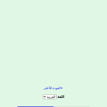
العودة للأعلى
اللغة: