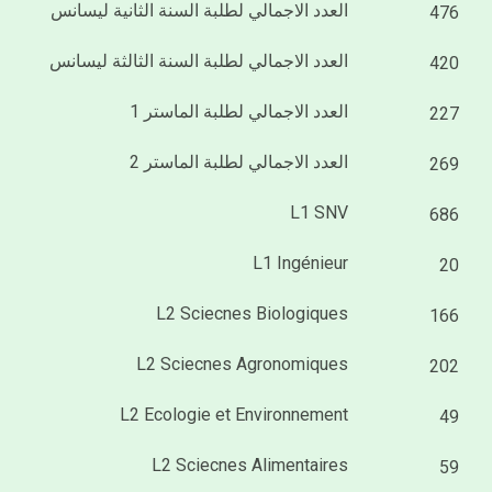
العدد الاجمالي لطلبة السنة الثانية ليسانس
476
العدد الاجمالي لطلبة السنة الثالثة ليسانس
420
العدد الاجمالي لطلبة الماستر 1
227
العدد الاجمالي لطلبة الماستر 2
269
L1 SNV
686
L1 Ingénieur
20
L2 Sciecnes Biologiques
166
L2 Sciecnes Agronomiques
202
L2 Ecologie et Environnement
49
L2 Sciecnes Alimentaires
59